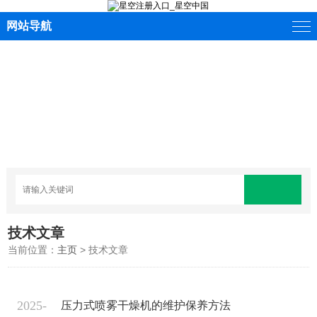
网站导航
技术文章
当前位置：
主页
> 技术文章
2025-
压力式喷雾干燥机的维护保养方法