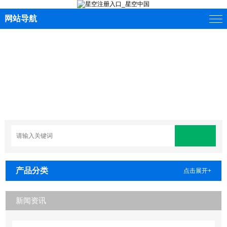
网站导航
产品分类
点击展开+
新闻资讯