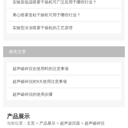
实验室低温喷雾干燥机可广泛应用于哪些行业？
离心喷雾造粒干燥机可用于哪些行业？
实验型冷冻喷雾干燥机的工艺原理
相关文章
超声破碎仪在使用时的注意事项
超声破碎仪的9大使用注意事项
超声破碎仪的使用步骤
产品展示
当前位置：
主页
>
产品展示
>
超声波仪器
>
超声破碎仪