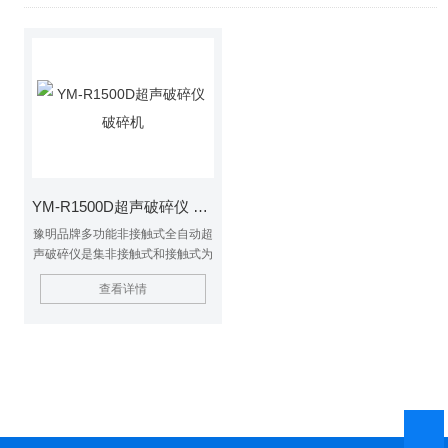
YM-R1500D超声破碎仪 破碎机
豫明品牌多功能非接触式全自动超
声破碎仪是集非接触式和接触式为
一体的多功能超声波破碎。
查看详情