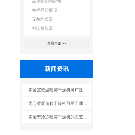
高速组织捣碎机
多样品研磨仪
无菌均质器
索氏提取器
查看全部 >>
新闻资讯
实验室低温喷雾干燥机可广泛应用于哪些行业？
离心喷雾造粒干燥机可用于哪些行业？
实验型冷冻喷雾干燥机的工艺原理