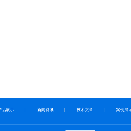
产品展示
新闻资讯
技术文章
案例展
|
|
|