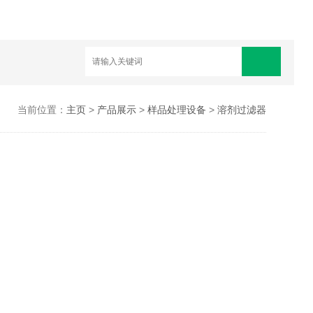
当前位置：
主页
>
产品展示
>
样品处理设备
>
溶剂过滤器