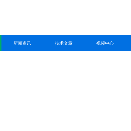
新闻资讯
技术文章
视频中心