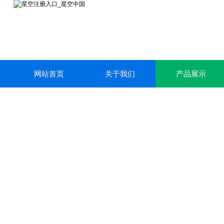
网站首页
关于我们
产品展示