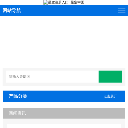
网站导航
产品分类
点击展开+
新闻资讯