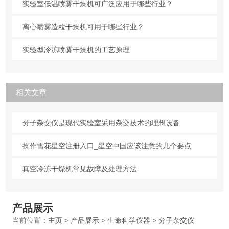
实验室低温喷雾干燥机可广泛应用于哪些行业？
离心喷雾造粒干燥机可用于哪些行业？
实验型冷冻喷雾干燥机的工艺原理
相关文章
分子杂交仪是现代实验室采用杂交技术的理想设备
操作雪花星空注册入口_星空中国应该注意的几个要点
真空冷冻干燥机常见故障及处理方法
产品展示
当前位置：
主页
>
产品展示
>
生命科学仪器
>
分子杂交仪