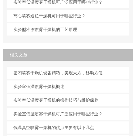
实验室低温喷雾干燥机可广泛应用于哪些行业？
离心喷雾造粒干燥机可用于哪些行业？
实验型冷冻喷雾干燥机的工艺原理
相关文章
密闭喷雾干燥机设备精巧，美观大方，移动方便
实验室低温喷雾干燥机概述
实验室低温喷雾干燥机的操作技巧与维护保养
实验室低温喷雾干燥机可广泛应用于哪些行业？
低温真空喷雾干燥机的优点主要有以下几点