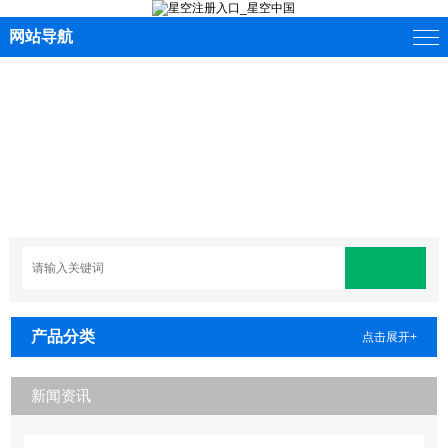
网站导航
产品分类
点击展开+
新闻资讯