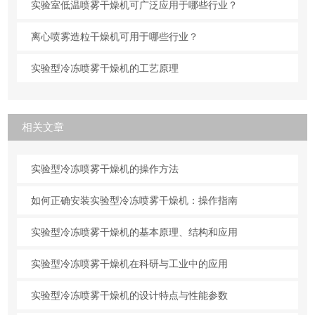
实验室低温喷雾干燥机可广泛应用于哪些行业？
离心喷雾造粒干燥机可用于哪些行业？
实验型冷冻喷雾干燥机的工艺原理
相关文章
实验型冷冻喷雾干燥机的操作方法
如何正确安装实验型冷冻喷雾干燥机：操作指南
实验型冷冻喷雾干燥机的基本原理、结构和应用
实验型冷冻喷雾干燥机在科研与工业中的应用
实验型冷冻喷雾干燥机的设计特点与性能参数