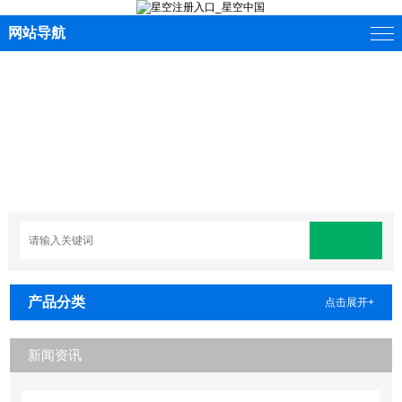
网站导航
产品分类
点击展开+
新闻资讯